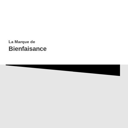
La Marque de
Bienfaisance