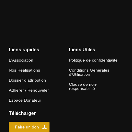
Liens rapides
Liens Utiles
L'Association
Politique de confidentialité
Nos Réalisations
Conditions Générales
d'Utilisation
Dossier d'attribution
Clause de non-
responsabilité
Adhérer / Renouveler
Espace Donateur
Télécharger
Faire un don