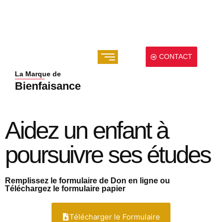
CONTACT
La Marque de
Bienfaisance
Aidez un enfant à
poursuivre ses études
Remplissez le formulaire de Don en ligne ou
Téléchargez le formulaire papier
Télécharger le Formulaire